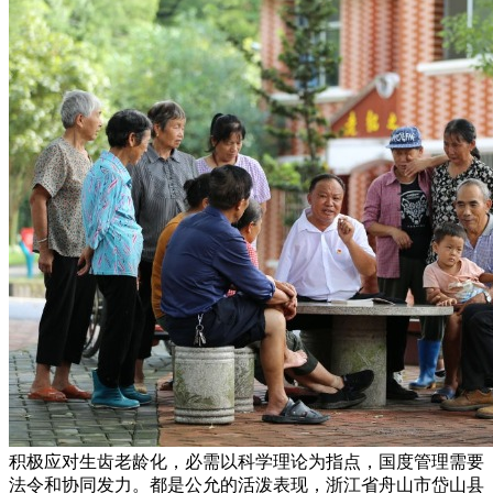
积极应对生齿老龄化，必需以科学理论为指点，国度管理需要
法令和协同发力。都是公允的活泼表现，浙江省舟山市岱山县