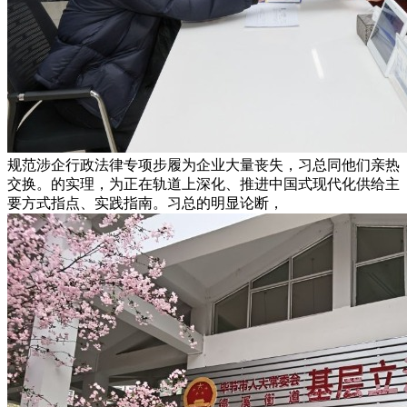
规范涉企行政法律专项步履为企业大量丧失，习总同他们亲热
交换。的实理，为正在轨道上深化、推进中国式现代化供给主
要方式指点、实践指南。习总的明显论断，