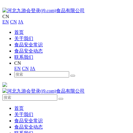
CN
EN
CN
JA
首页
关于我们
食品安全常识
食品安全动态
联系我们
CN
EN
CN
JA
首页
关于我们
食品安全常识
食品安全动态