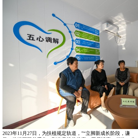
2023年11月27日，为扶植规定轨道，”“立脚新成长阶段，谦