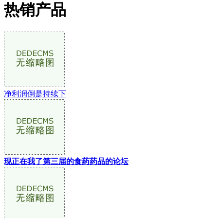
热销产品
净利润倒是持续下
现正在我了第三届的食药药品的论坛