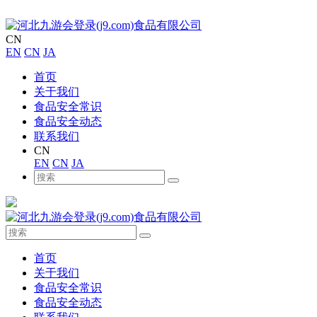
CN
EN
CN
JA
首页
关于我们
食品安全常识
食品安全动态
联系我们
CN
EN
CN
JA
首页
关于我们
食品安全常识
食品安全动态