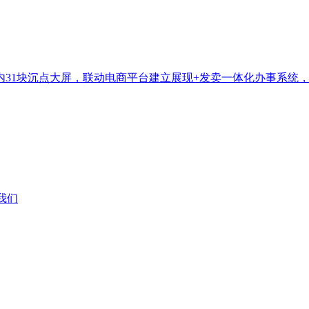
内31块沉点大屏，联动电商平台建立展现+发卖一体化办事系统，
系我们