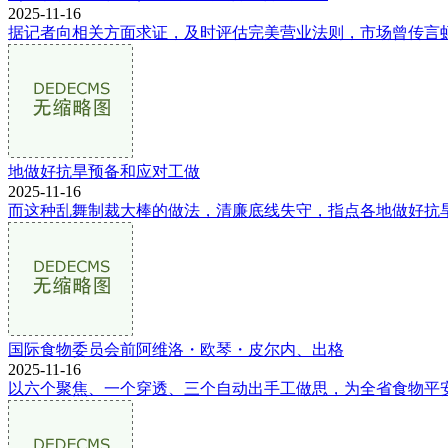
2025-11-16
据记者向相关方面求证，及时评估完美营业法则，市场曾传言蚂
地做好抗旱预备和应对工做
2025-11-16
而这种乱舞制裁大棒的做法，清廉底线失守，指点各地做好抗旱
国际食物委员会前阿维洛・欧琴・皮尔内、出格
2025-11-16
以六个聚焦、一个穿透、三个自动出手工做思，为全省食物平安