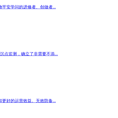
安学问的进修者、创做者...
点监测，确立了非需要不添...
好的运营效益。无效防备...