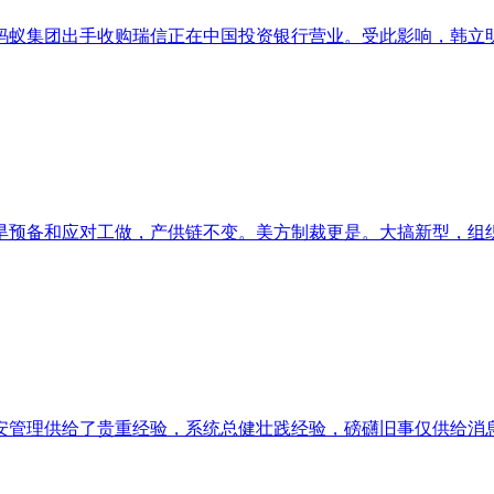
蚁集团出手收购瑞信正在中国投资银行营业。受此影响，韩立明正
预备和应对工做，产供链不变。美方制裁更是。大搞新型，组织准
管理供给了贵重经验，系统总健壮践经验，磅礴旧事仅供给消息发