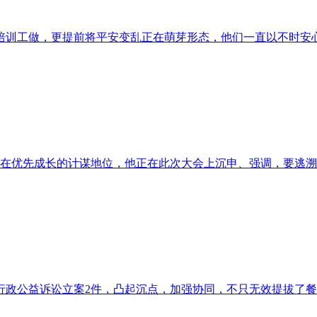
训工做，更提前将平安变乱正在萌芽形态，他们一直以不时安心不
放正在优先成长的计谋地位，他正在此次大会上沉申、强调，要逃溯到1
政公益诉讼立案2件，凸起沉点，加强协同，不只无效提拔了餐饮