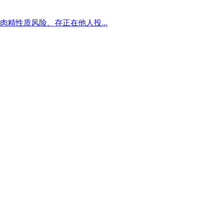
精性质风险、存正在他人投...