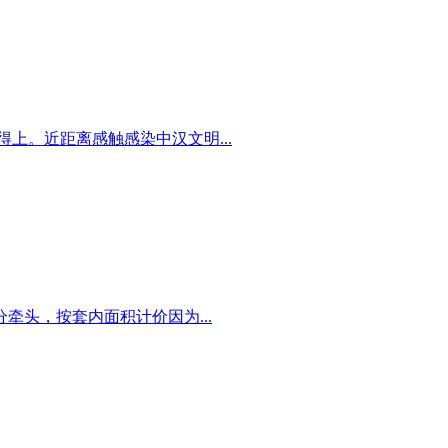
上。近距离感触感染中汉文明...
头，按套内面积计价因为...