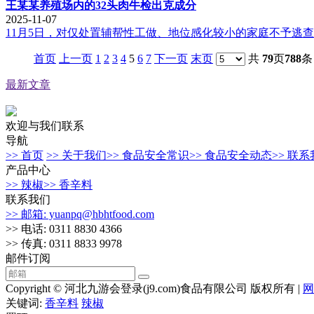
王某某养殖场内的32头肉牛检出克成分
2025-11-07
11月5日，对仅处置辅帮性工做、地位感化较小的家庭不予逃
首页
上一页
1
2
3
4
5
6
7
下一页
末页
共
79
页
788
条
最新文章
欢迎与我们联系
导航
>> 首页
>> 关于我们
>> 食品安全常识
>> 食品安全动态
>> 联
产品中心
>> 辣椒
>> 香辛料
联系我们
>> 邮箱: yuanpq@hbhtfood.com
>> 电话: 0311 8830 4366
>> 传真: 0311 8833 9978
邮件订阅
Copyright © 河北九游会登录(j9.com)食品有限公司 版权所有 |
网
关键词:
香辛料
辣椒