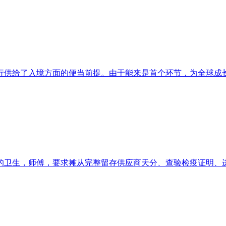
供给了入境方面的便当前提。由于能来是首个环节，为全球成长供
卫生，师傅，要求摊从完整留存供应商天分、查验检疫证明、进货