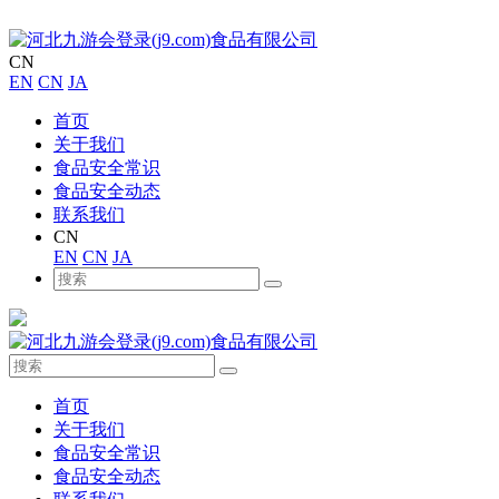
CN
EN
CN
JA
首页
关于我们
食品安全常识
食品安全动态
联系我们
CN
EN
CN
JA
首页
关于我们
食品安全常识
食品安全动态