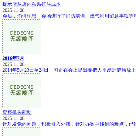
提示店从店内粘贴打斗成本
2025-11-08
会后，消弭现患。会场进行了消防培训、燃气利用留意事项等培
2016年7月
2025-11-08
2014年5月23日至24日，习正在会上提出要把人平易近健康
查察机关能动
2025-11-08
针对发觉的问题，积极引入外脑，针对办案中碰到的难点，已行